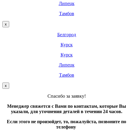
Липецк
Тамбов
х
Белгород
Курск
Курск
Липецк
Тамбов
х
Спасибо за заявку!
Менеджер свяжется с Вами по контактам, которые Вы
указали, для уточнения деталей в течении 24 часов.
Если этого не произойдет, то, пожалуйста, позвоните по
телефону