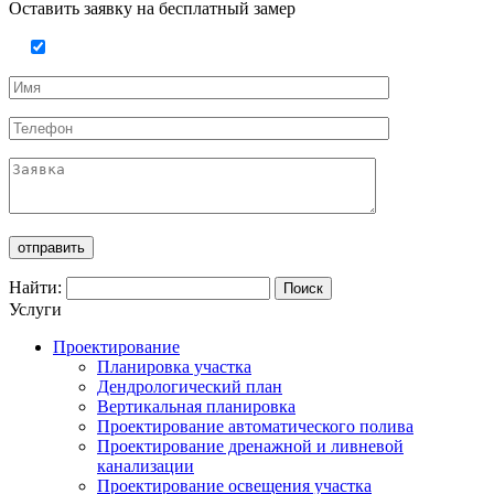
Оставить заявку на бесплатный замер
Найти:
Услуги
Проектирование
Планировка участка
Дендрологический план
Вертикальная планировка
Проектирование автоматического полива
Проектирование дренажной и ливневой
канализации
Проектирование освещения участка