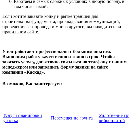
Работаем в самых сложных условиях в любую погоду, в
том числе зимой.
Если хотите заказать копку и рытьё траншеи для
строительства фундамента, прокладывания коммуникаций,
проведения газопровода и много другого, вы находитесь на
правильном сайте.
У нас работают профессионалы с большим опытом.
Выполним работу качественно и точно в срок. Чтобы
заказать услугу, достаточно связаться по телефону с нашим
менеджером или заполнить форму заявки на сайте
компании «Каскад».
Возможно, Вас заинтересует:
Услуги планировки
Уплотнение гр
Перемещение грунта
участка
виброплитой