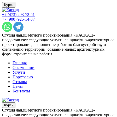
Курск
+7 (473) 293-72-51
+7 (900) 925-14-87
Студия ландшафтного проектирования «КАСКАД»
предоставляет следующие услуги: ландшафтно-архитектурное
проектирование, выполнение работ по благоустройству и
озеленению территорий, создание малых архитектурных
форм, строительные работы.
Главная
О компании
Услуги
Портфолио
Отзывы
Цены
Контакты
Курск
Студия ландшафтного проектирования «КАСКАД»
предоставляет следующие услуги: ландшафтно-архитектурное