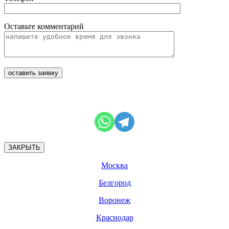
Оставьте комментарий
ЗАКРЫТЬ
Москва
Белгород
Воронеж
Краснодар