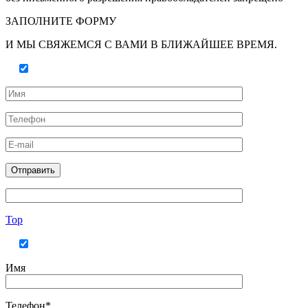
ЗАПОЛНИТЕ ФОРМУ
И МЫ СВЯЖЕМСЯ С ВАМИ В БЛИЖАЙШЕЕ ВРЕМЯ.
Top
Имя
Телефон*