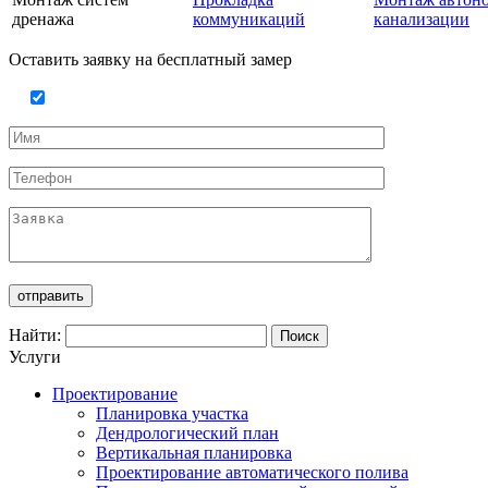
дренажа
коммуникаций
канализации
Оставить заявку на бесплатный замер
Найти:
Услуги
Проектирование
Планировка участка
Дендрологический план
Вертикальная планировка
Проектирование автоматического полива