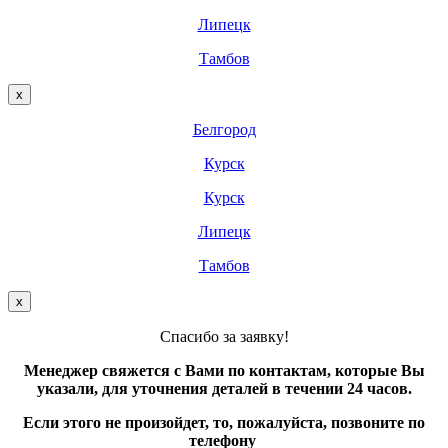
Липецк
Тамбов
х
Белгород
Курск
Курск
Липецк
Тамбов
х
Спасибо за заявку!
Менеджер свяжется с Вами по контактам, которые Вы
указали, для уточнения деталей в течении 24 часов.
Если этого не произойдет, то, пожалуйста, позвоните по
телефону