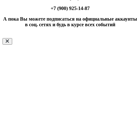
+7 (900) 925-14-87
А пока Вы можете подписаться на официальные аккаунты
в соц. сетях и будь в курсе всех событий