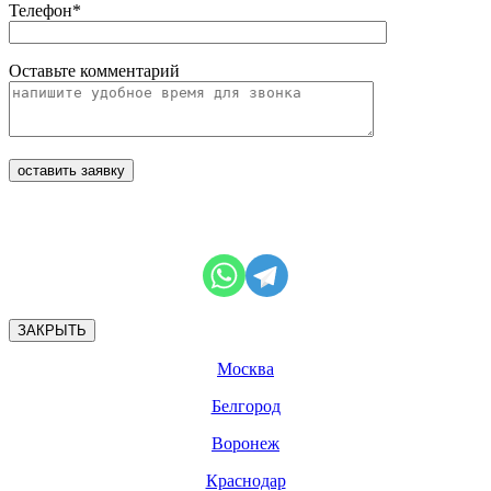
Телефон*
Оставьте комментарий
ЗАКРЫТЬ
Москва
Белгород
Воронеж
Краснодар