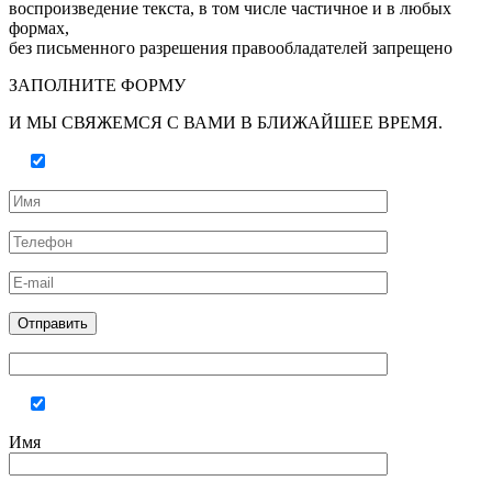
воспроизведение текста, в том числе частичное и в любых
формах,
без письменного разрешения правообладателей запрещено
ЗАПОЛНИТЕ ФОРМУ
И МЫ СВЯЖЕМСЯ С ВАМИ В БЛИЖАЙШЕЕ ВРЕМЯ.
Имя