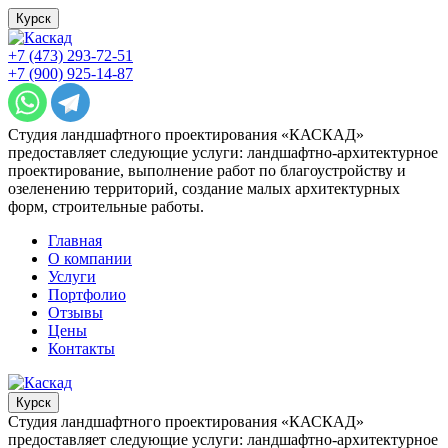
Курск
+7 (473) 293-72-51
+7 (900) 925-14-87
Студия ландшафтного проектирования «КАСКАД»
предоставляет следующие услуги: ландшафтно-архитектурное
проектирование, выполнение работ по благоустройству и
озеленению территорий, создание малых архитектурных
форм, строительные работы.
Главная
О компании
Услуги
Портфолио
Отзывы
Цены
Контакты
Курск
Студия ландшафтного проектирования «КАСКАД»
предоставляет следующие услуги: ландшафтно-архитектурное