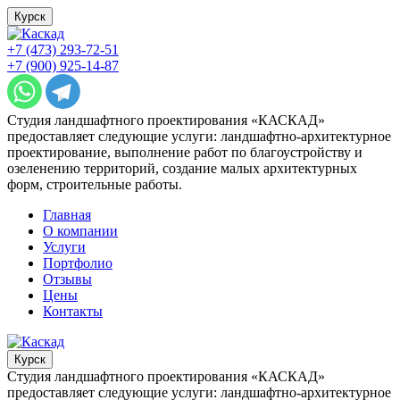
Курск
+7 (473) 293-72-51
+7 (900) 925-14-87
Студия ландшафтного проектирования «КАСКАД»
предоставляет следующие услуги: ландшафтно-архитектурное
проектирование, выполнение работ по благоустройству и
озеленению территорий, создание малых архитектурных
форм, строительные работы.
Главная
О компании
Услуги
Портфолио
Отзывы
Цены
Контакты
Курск
Студия ландшафтного проектирования «КАСКАД»
предоставляет следующие услуги: ландшафтно-архитектурное