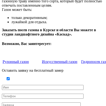
газонную траву именно того сорта, который будет полностью
отвечать поставленным целям.
Газон может быть:
только декоративным;
лужайкой для отдыха.
Заказать посев газона в Курске и области Вы можете в
студии ландшафтного дизайна «Каскад».
Возможно, Вас заинтересует:
Рулонный газон
Искусственный газон
Гидропосев га
Оставить заявку на бесплатный замер