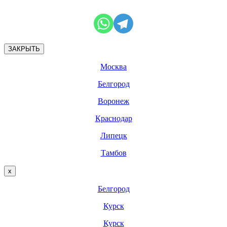
ЗАКРЫТЬ
Москва
Белгород
Воронеж
Краснодар
Липецк
Тамбов
х
Белгород
Курск
Курск