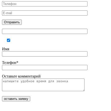
Имя
Телефон*
Оставьте комментарий