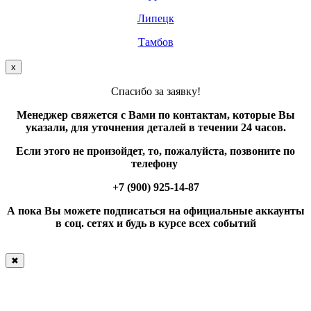
Липецк
Тамбов
х
Спасибо за заявку!
Менеджер свяжется с Вами по контактам, которые Вы
указали, для уточнения деталей в течении 24 часов.
Если этого не произойдет, то, пожалуйста, позвоните по
телефону
+7 (900) 925-14-87
А пока Вы можете подписаться на официальные аккаунты
в соц. сетях и будь в курсе всех событий
✖